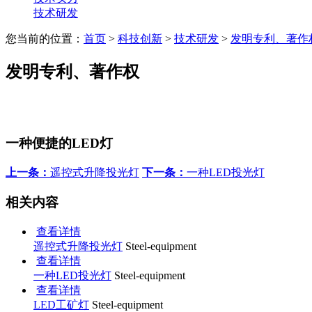
技术研发
您当前的位置：
首页
>
科技创新
>
技术研发
>
发明专利、著作
发明专利、著作权
一种便捷的LED灯
上一条：
遥控式升降投光灯
下一条：
一种LED投光灯
相关内容
查看详情
遥控式升降投光灯
Steel-equipment
查看详情
一种LED投光灯
Steel-equipment
查看详情
LED工矿灯
Steel-equipment