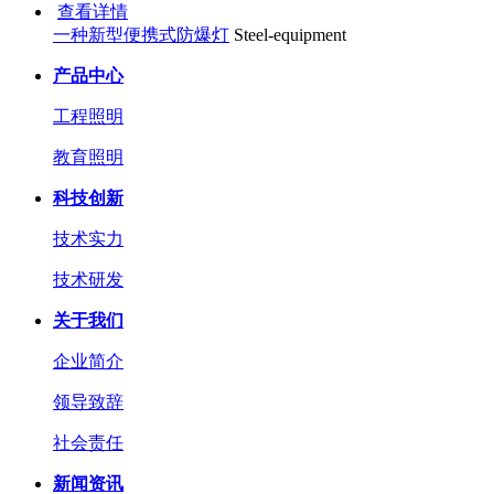
查看详情
一种新型便携式防爆灯
Steel-equipment
产品中心
工程照明
教育照明
科技创新
技术实力
技术研发
关于我们
企业简介
领导致辞
社会责任
新闻资讯