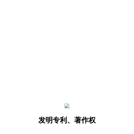
发明专利、著作权