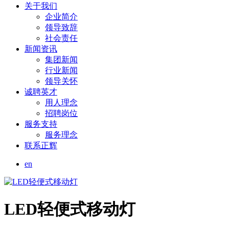
关于我们
企业简介
领导致辞
社会责任
新闻资讯
集团新闻
行业新闻
领导关怀
诚聘英才
用人理念
招聘岗位
服务支持
服务理念
联系正辉
en
LED轻便式移动灯