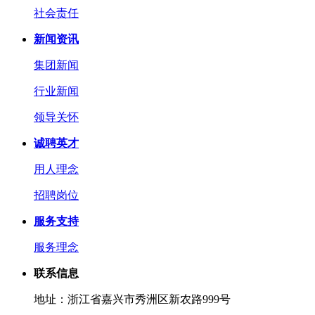
社会责任
新闻资讯
集团新闻
行业新闻
领导关怀
诚聘英才
用人理念
招聘岗位
服务支持
服务理念
联系信息
地址：浙江省嘉兴市秀洲区新农路999号