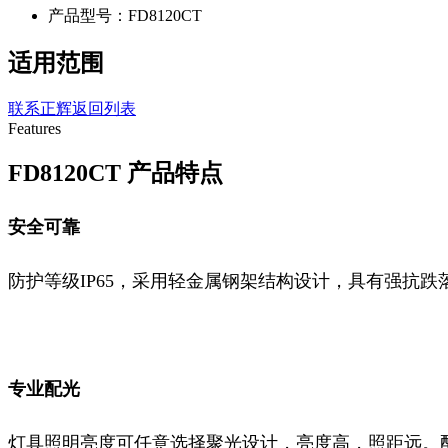
产品型号：FD8120CT
适用范围
联系正辉
返回列表
Features
FD8120CT 产品特点
安全可靠
防护等级IP65，采用轻金属钢架结构设计，具有强抗跌
专业配光
灯具照明亮度可任意选择聚光设计，亮度高，照距远。