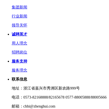
集团新闻
行业新闻
领导关怀
诚聘英才
用人理念
招聘岗位
服务支持
服务理念
联系信息
地址：浙江省嘉兴市秀洲区新农路999号
电话：0573-82168888/82165678 0577-88005888/88005666
邮箱：chhi@zhenghui.com