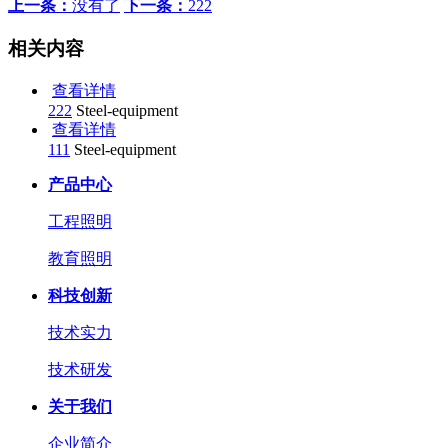
上一条：
没有了
下一条：
222
相关内容
查看详情
222
Steel-equipment
查看详情
111
Steel-equipment
产品中心
工程照明
教育照明
科技创新
技术实力
技术研发
关于我们
企业简介