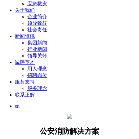
应急救灾
关于我们
企业简介
领导致辞
社会责任
新闻资讯
集团新闻
行业新闻
领导关怀
诚聘英才
用人理念
招聘岗位
服务支持
服务理念
联系正辉
en
公安消防解决方案