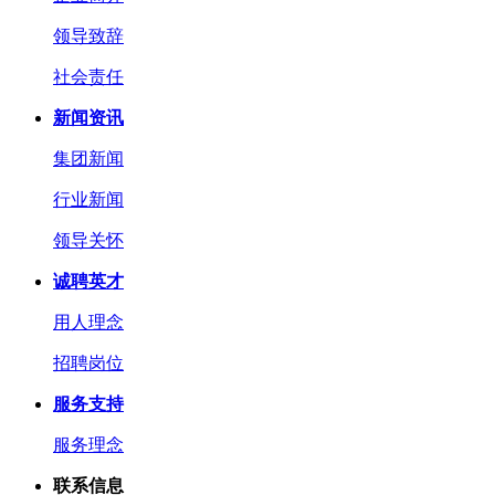
领导致辞
社会责任
新闻资讯
集团新闻
行业新闻
领导关怀
诚聘英才
用人理念
招聘岗位
服务支持
服务理念
联系信息