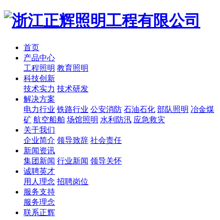
首页
产品中心
工程照明
教育照明
科技创新
技术实力
技术研发
解决方案
电力行业
铁路行业
公安消防
石油石化
部队照明
冶金煤
矿
航空船舶
场馆照明
水利防汛
应急救灾
关于我们
企业简介
领导致辞
社会责任
新闻资讯
集团新闻
行业新闻
领导关怀
诚聘英才
用人理念
招聘岗位
服务支持
服务理念
联系正辉