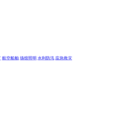
矿
航空船舶
场馆照明
水利防汛
应急救灾