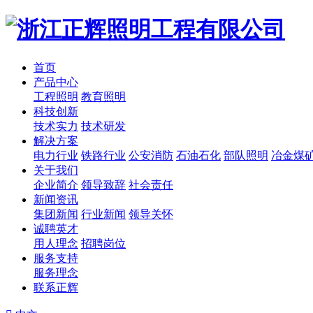
首页
产品中心
工程照明
教育照明
科技创新
技术实力
技术研发
解决方案
电力行业
铁路行业
公安消防
石油石化
部队照明
冶金煤
关于我们
企业简介
领导致辞
社会责任
新闻资讯
集团新闻
行业新闻
领导关怀
诚聘英才
用人理念
招聘岗位
服务支持
服务理念
联系正辉