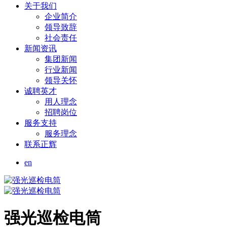
关于我们
企业简介
领导致辞
社会责任
新闻资讯
集团新闻
行业新闻
领导关怀
诚聘英才
用人理念
招聘岗位
服务支持
服务理念
联系正辉
en
强光巡检电筒