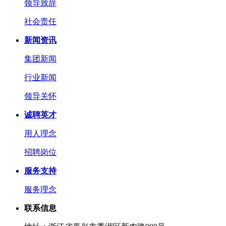
领导致辞
社会责任
新闻资讯
集团新闻
行业新闻
领导关怀
诚聘英才
用人理念
招聘岗位
服务支持
服务理念
联系信息