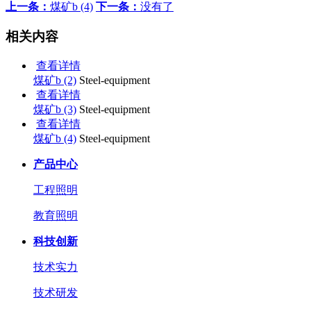
上一条：
煤矿b (4)
下一条：
没有了
相关内容
查看详情
煤矿b (2)
Steel-equipment
查看详情
煤矿b (3)
Steel-equipment
查看详情
煤矿b (4)
Steel-equipment
产品中心
工程照明
教育照明
科技创新
技术实力
技术研发