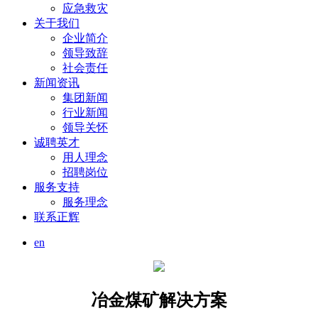
应急救灾
关于我们
企业简介
领导致辞
社会责任
新闻资讯
集团新闻
行业新闻
领导关怀
诚聘英才
用人理念
招聘岗位
服务支持
服务理念
联系正辉
en
冶金煤矿解决方案