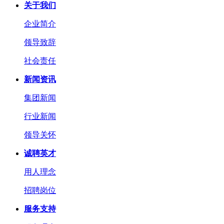
关于我们
企业简介
领导致辞
社会责任
新闻资讯
集团新闻
行业新闻
领导关怀
诚聘英才
用人理念
招聘岗位
服务支持