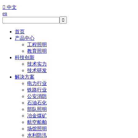

中文
en
首页
产品中心
工程照明
教育照明
科技创新
技术实力
技术研发
解决方案
电力行业
铁路行业
公安消防
石油石化
部队照明
冶金煤矿
航空船舶
场馆照明
水利防汛