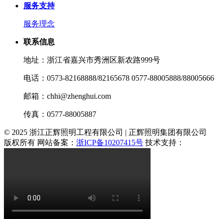
服务支持
服务理念
联系信息
地址：浙江省嘉兴市秀洲区新农路999号
电话：0573-82168888/82165678 0577-88005888/88005666
邮箱：chhi@zhenghui.com
传真：0577-88005887
© 2025 浙江正辉照明工程有限公司 | 正辉照明集团有限公司
版权所有 网站备案：
浙ICP备10207415号
技术支持：