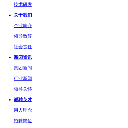
技术研发
关于我们
企业简介
领导致辞
社会责任
新闻资讯
集团新闻
行业新闻
领导关怀
诚聘英才
用人理念
招聘岗位