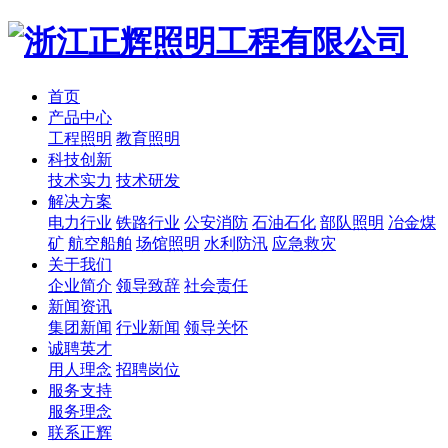
首页
产品中心
工程照明
教育照明
科技创新
技术实力
技术研发
解决方案
电力行业
铁路行业
公安消防
石油石化
部队照明
冶金煤
矿
航空船舶
场馆照明
水利防汛
应急救灾
关于我们
企业简介
领导致辞
社会责任
新闻资讯
集团新闻
行业新闻
领导关怀
诚聘英才
用人理念
招聘岗位
服务支持
服务理念
联系正辉